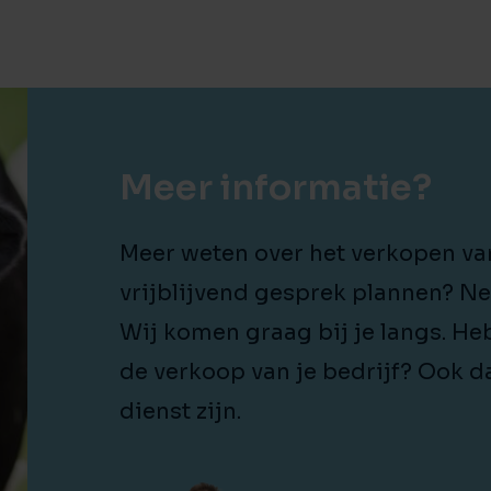
Meer informatie?
Meer weten over het verkopen va
vrijblijvend gesprek plannen? N
Wij komen graag bij je langs. He
de verkoop van je bedrijf? Ook d
dienst zijn.