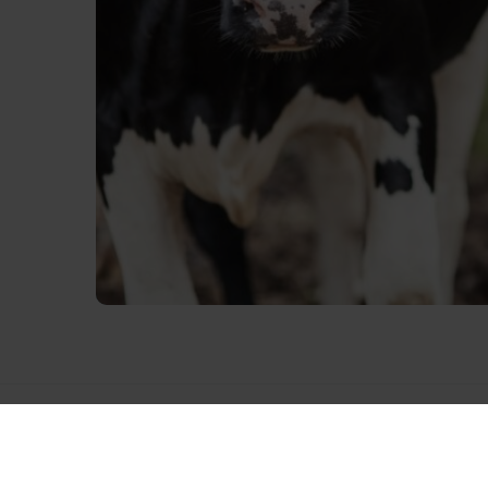
Onze kantoren