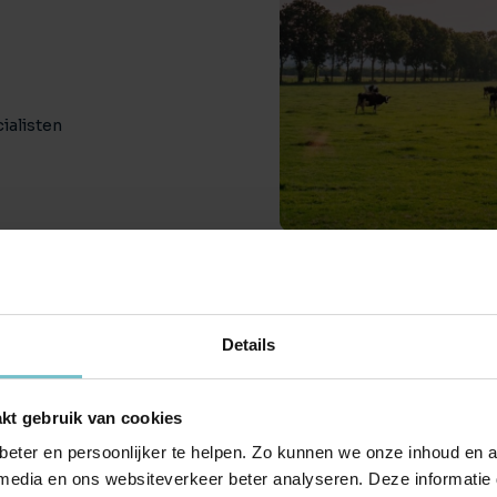
ialisten
Details
kt gebruik van cookies
eter en persoonlijker te helpen. Zo kunnen we onze inhoud en a
 media en ons websiteverkeer beter analyseren. Deze informati