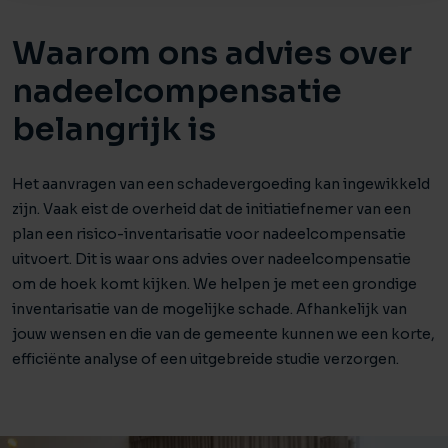
Waarom ons advies over
nadeelcompensatie
belangrijk is
Het aanvragen van een schadevergoeding kan ingewikkeld
zijn. Vaak eist de overheid dat de initiatiefnemer van een
plan een risico-inventarisatie voor nadeelcompensatie
uitvoert. Dit is waar ons advies over nadeelcompensatie
om de hoek komt kijken. We helpen je met een grondige
inventarisatie van de mogelijke schade. Afhankelijk van
jouw wensen en die van de gemeente kunnen we een korte,
efficiënte analyse of een uitgebreide studie verzorgen.