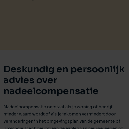
Deskundig en persoonlijk
advies over
nadeelcompensatie
Nadeelcompensatie ontstaat als je woning of bedrijf
minder waard wordt of als je inkomen vermindert door
veranderingen in het omgevingsplan van de gemeente of
provincie. Denk hierbij aan de aanleg van nieuwe wegen of