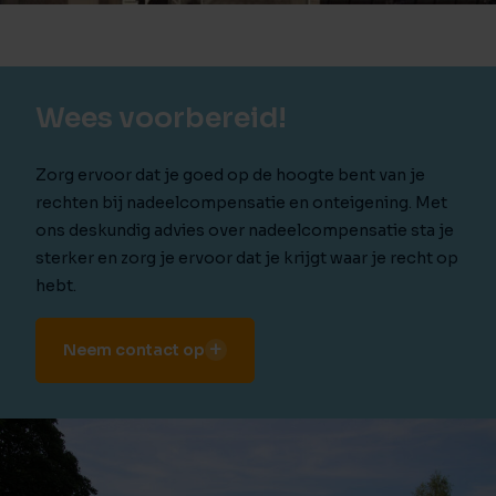
Wees voorbereid!
Zorg ervoor dat je goed op de hoogte bent van je
rechten bij nadeelcompensatie en onteigening. Met
ons deskundig advies over nadeelcompensatie sta je
sterker en zorg je ervoor dat je krijgt waar je recht op
hebt.
Neem contact op