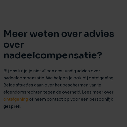
Meer weten over advies
over
nadeelcompensatie?
Bij ons krijg je niet alleen deskundig advies over
nadeelcompensatie. We helpen je ook bij onteigening.
Beide situaties gaan over het beschermen van je
eigendomsrechten tegen de overheid. Lees meer over
onteigening
of neem contact op voor een persoonlijk
gesprek.