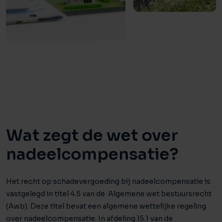
Wat zegt de wet over
nadeelcompensatie?
Het recht op schadevergoeding bij nadeelcompensatie is
vastgelegd in titel 4.5 van de Algemene wet bestuursrecht
(Awb). Deze titel bevat een algemene wettelijke regeling
over nadeelcompensatie. In afdeling 15.1 van de