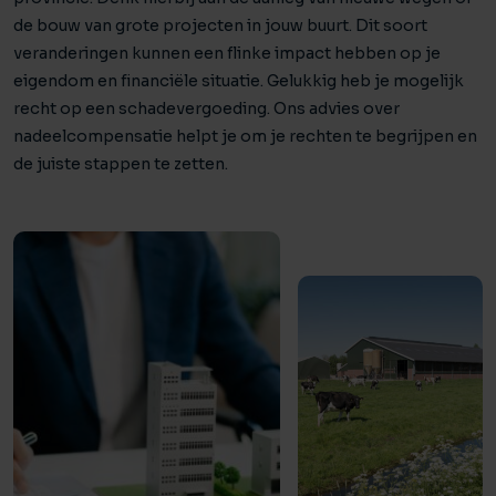
de bouw van grote projecten in jouw buurt. Dit soort
veranderingen kunnen een flinke impact hebben op je
eigendom en financiële situatie. Gelukkig heb je mogelijk
recht op een schadevergoeding. Ons advies over
nadeelcompensatie helpt je om je rechten te begrijpen en
de juiste stappen te zetten.