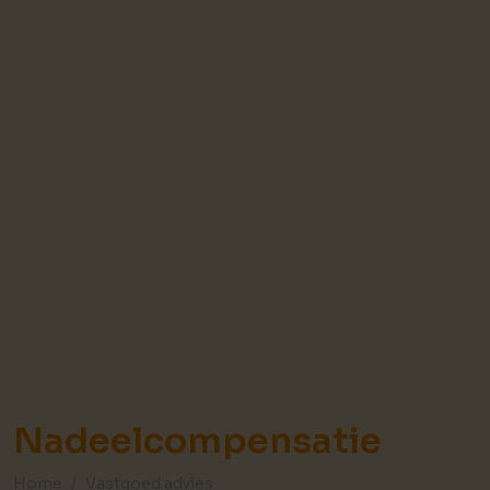
Nadeelcompensatie
Home
Vastgoed advies