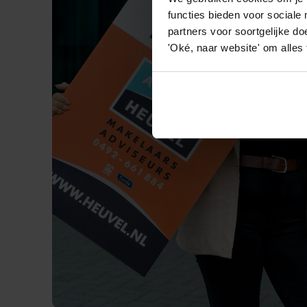
functies bieden voor sociale
partners voor soortgelijke doe
'Oké, naar website' om alles