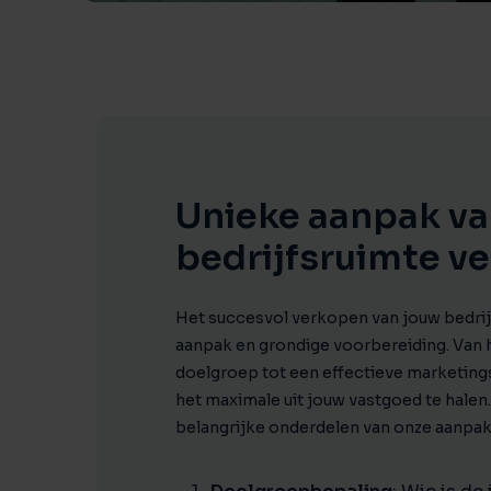
Unieke aanpak va
bedrijfsruimte v
Het succesvol verkopen van jouw bedrij
aanpak en grondige voorbereiding. Van h
doelgroep tot een effectieve marketingst
het maximale uit jouw vastgoed te halen
belangrijke onderdelen van onze aanpak