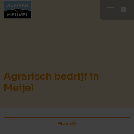
Agrarisch bedrijf in
Meijel
Filters