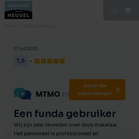
Home
Beoordelingen
27 juli 2025
7,5
Bekijk alle
beoordelingen
Een funda gebruiker
Wij zijn zeer tevreden over deze makelaar.
Het personeel is professioneel en