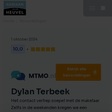
Home
Beoordelingen
1 oktober 2024
10,0
Bekijk alle
beoordelingen
Dylan Terbeek
Het contact verliep soepel met de makelaar.
Zelfs in de weekenden kregen we een