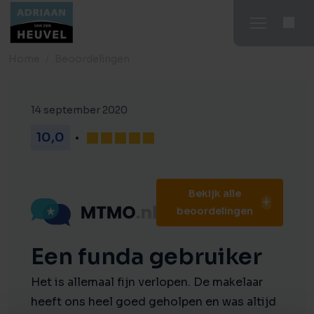
Home
Beoordelingen
14 september 2020
10,0
Bekijk alle
beoordelingen
Een funda gebruiker
Het is allemaal fijn verlopen. De makelaar
heeft ons heel goed geholpen en was altijd