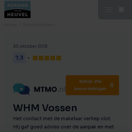
Home
Beoordelingen
30 oktober 2018
7,3
Bekijk alle
beoordelingen
WHM Vossen
Het contact met de makelaar verliep vlot.
Hij gaf goed advies over de aanpak en met