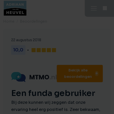
Home
Beoordelingen
22 augustus 2018
10,0
Bekijk alle
beoordelingen
Een funda gebruiker
Bij deze kunnen wij zeggen dat onze
ervaring heel erg positief is. Zeer bekwaam,