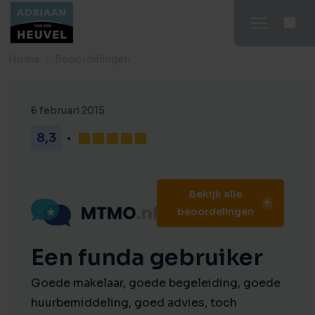
Home
Beoordelingen
6 februari 2015
8,3
Bekijk alle
beoordelingen
Een funda gebruiker
Goede makelaar, goede begeleiding, goede
huurbemiddeling, goed advies, toch