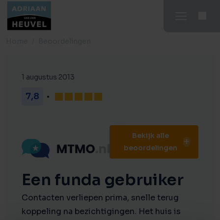
Home
Beoordelingen
1 augustus 2013
7,8
Bekijk alle
beoordelingen
Een funda gebruiker
Contacten verliepen prima, snelle terug
koppeling na bezichtigingen. Het huis is