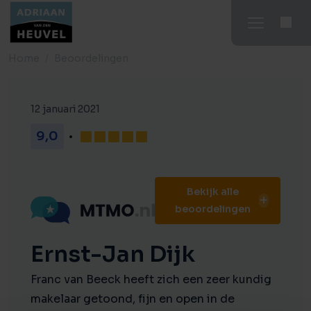
Home
Beoordelingen
12 januari 2021
9,0
Bekijk alle
beoordelingen
Ernst-Jan Dijk
Franc van Beeck heeft zich een zeer kundig
makelaar getoond, fijn en open in de