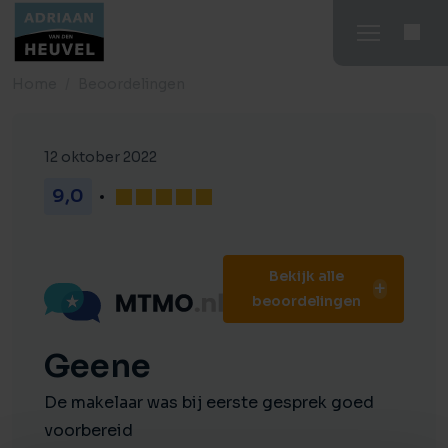
Home
Beoordelingen
12 oktober 2022
9,0
Bekijk alle
beoordelingen
Geene
De makelaar was bij eerste gesprek goed
voorbereid