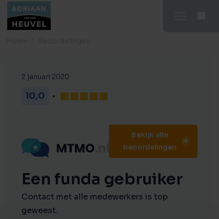
Home
Beoordelingen
2 januari 2020
10,0
Bekijk alle
beoordelingen
Een funda gebruiker
Contact met alle medewerkers is top
geweest.