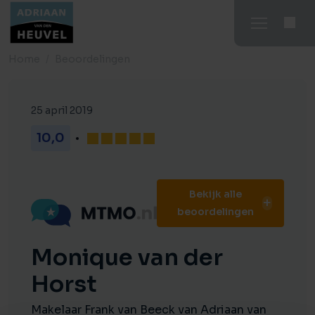
Home
Beoordelingen
25 april 2019
10,0
Bekijk alle
beoordelingen
Monique van der
Horst
Makelaar Frank van Beeck van Adriaan van