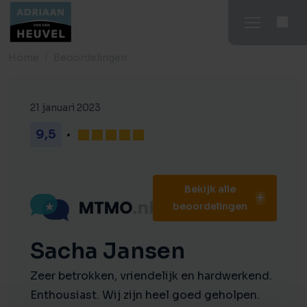
Home
Beoordelingen
21 januari 2023
9,5
Bekijk alle
beoordelingen
Sacha Jansen
Zeer betrokken, vriendelijk en hardwerkend.
Enthousiast. Wij zijn heel goed geholpen.