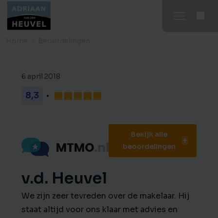
Home
Beoordelingen
6 april 2018
8,3
Bekijk alle
beoordelingen
v.d. Heuvel
We zijn zeer tevreden over de makelaar. Hij
staat altijd voor ons klaar met advies en