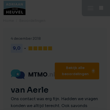
Home
Beoordelingen
4 december 2018
9,0
Bekijk alle
beoordelingen
van Aerle
Ons contact was erg fijn. Hadden we vragen
konden we altijd terecht. Ook savonds