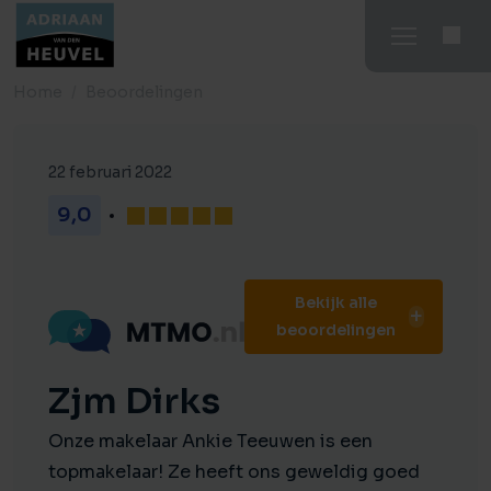
Home
Beoordelingen
22 februari 2022
9,0
Bekijk alle
beoordelingen
Zjm Dirks
Onze makelaar Ankie Teeuwen is een
topmakelaar! Ze heeft ons geweldig goed