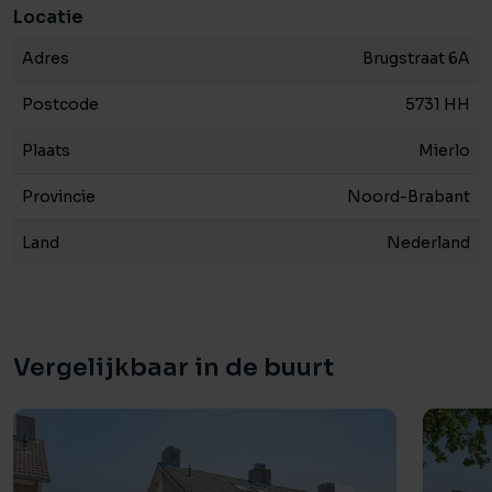
Locatie
Adres
Brugstraat 6A
Postcode
5731 HH
Plaats
Mierlo
Provincie
Noord-Brabant
Land
Nederland
Vergelijkbaar in de buurt