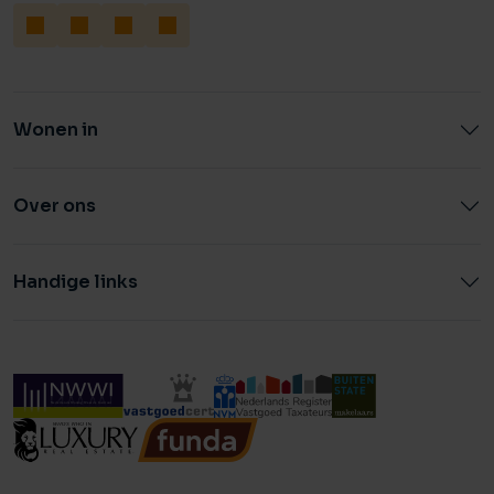
Wonen in
Over ons
Handige links