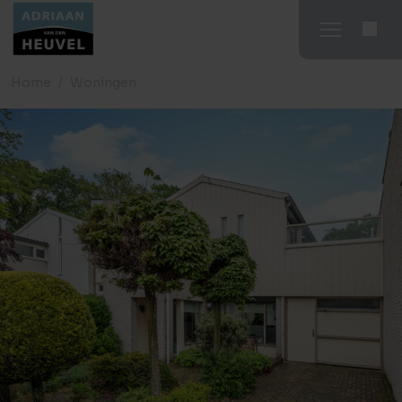
Home
Woningen