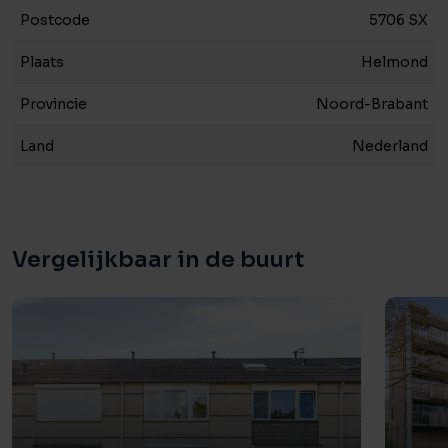
Postcode
5706 SX
Plaats
Helmond
Provincie
Noord-Brabant
Land
Nederland
Vergelijkbaar in de buurt