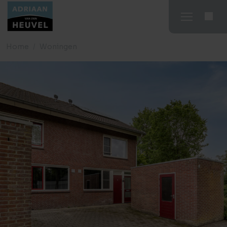
Home
Woningen