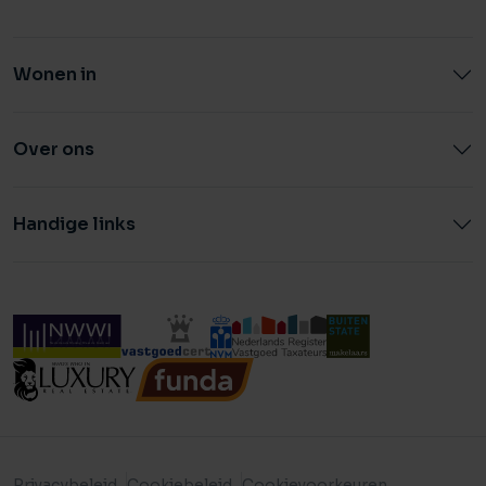
Wonen in
Over ons
Handige links
Privacybeleid
Cookiebeleid
Cookievoorkeuren