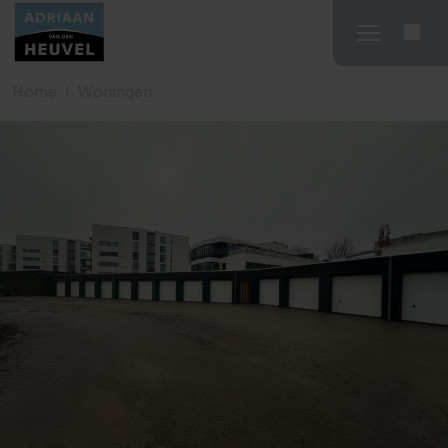
Home
Woningen