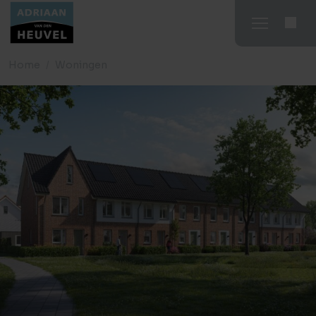
Home
Woningen