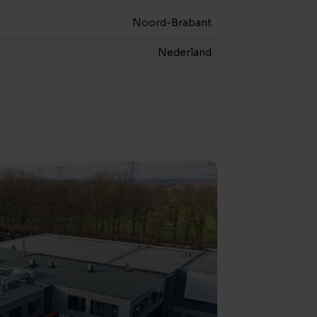
Noord-Brabant
Nederland