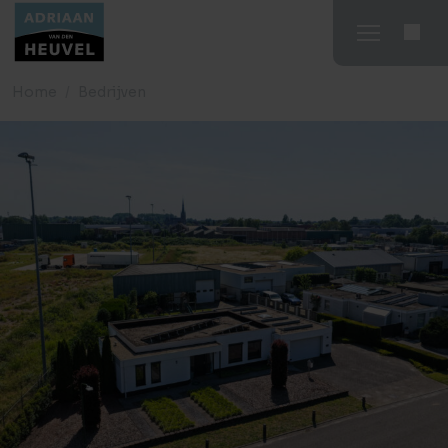
Home
Bedrijven