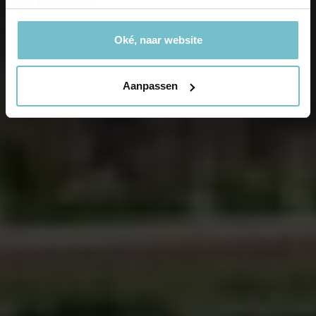
voorkeuren aan.
Oké, naar website
Aanpassen