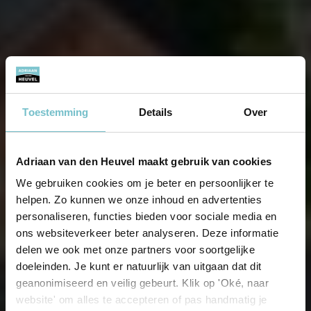
Toestemming
Details
Over
Adriaan van den Heuvel maakt gebruik van cookies
We gebruiken cookies om je beter en persoonlijker te
helpen. Zo kunnen we onze inhoud en advertenties
personaliseren, functies bieden voor sociale media en
ons websiteverkeer beter analyseren. Deze informatie
delen we ook met onze partners voor soortgelijke
doeleinden. Je kunt er natuurlijk van uitgaan dat dit
geanonimiseerd en veilig gebeurt. Klik op 'Oké, naar
website' om alles te accepteren of pas handmatig je