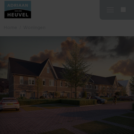
Home
Woningen