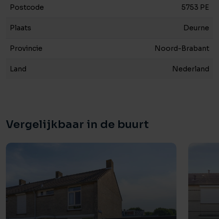
Postcode
5753 PE
Plaats
Deurne
Provincie
Noord-Brabant
Land
Nederland
Vergelijkbaar in de buurt