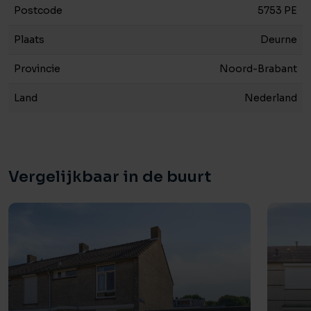
Postcode
5753 PE
Plaats
Deurne
Provincie
Noord-Brabant
Land
Nederland
Vergelijkbaar in de buurt