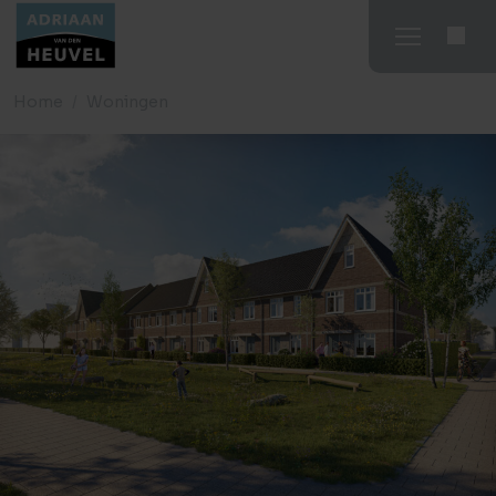
Home
Woningen