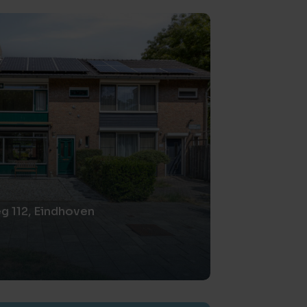
g 112, Eindhoven