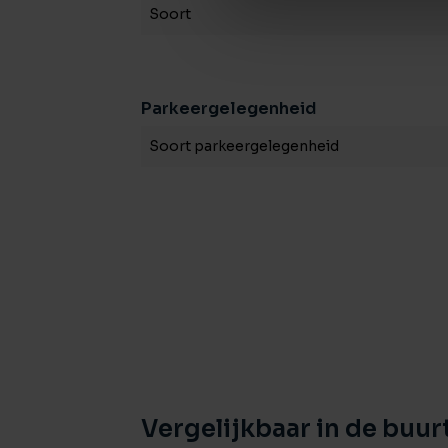
Soort
Parkeergelegenheid
Soort parkeergelegenheid
Vergelijkbaar in de buur