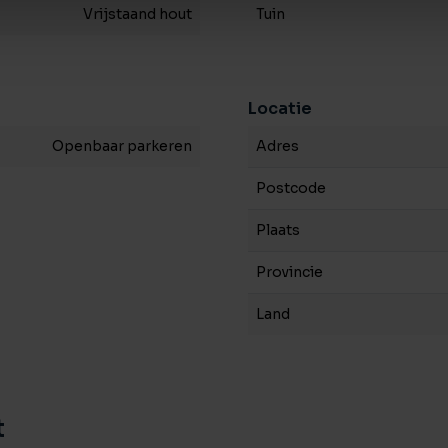
Vrijstaand hout
Tuin
Locatie
Openbaar parkeren
Adres
Postcode
Plaats
Provincie
Land
t