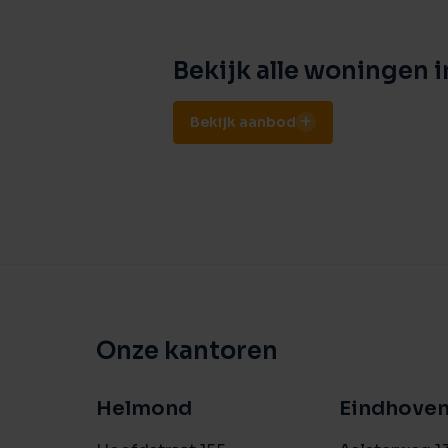
Bekijk alle woningen 
Bekijk aanbod
Onze kantoren
Helmond
Eindhove