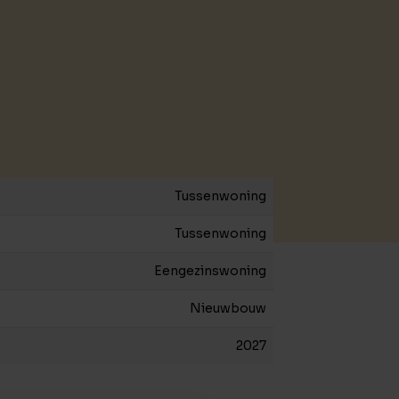
Tussenwoning
Tussenwoning
Eengezinswoning
Nieuwbouw
2027