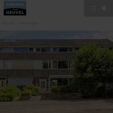
Home
Woningen