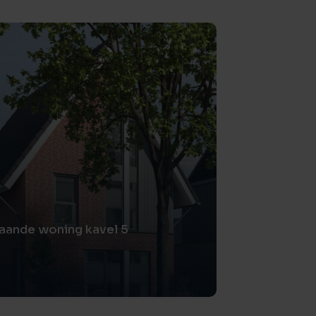
taande woning kavel 5