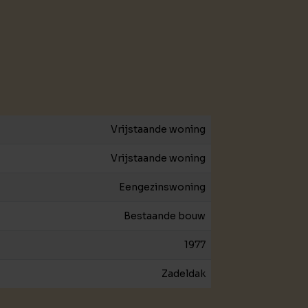
Vrijstaande woning
Vrijstaande woning
Eengezinswoning
Bestaande bouw
1977
Zadeldak