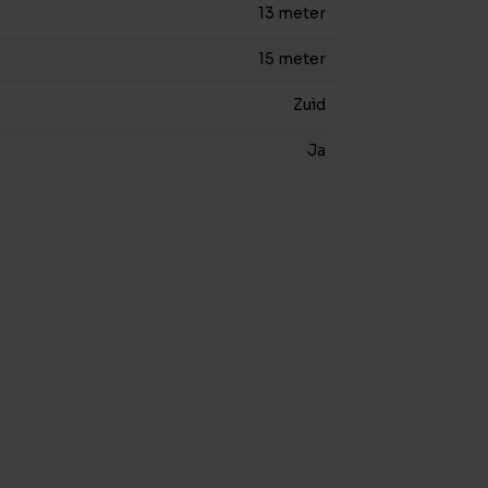
13 meter
15 meter
Zuid
Ja