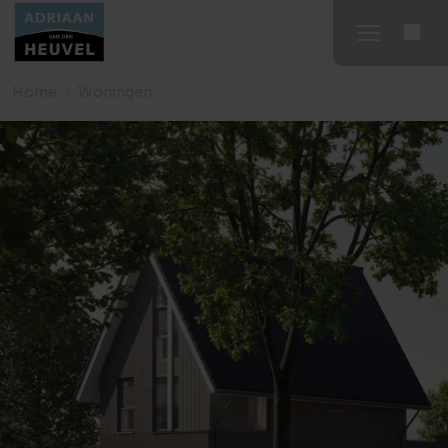
Home
Woningen