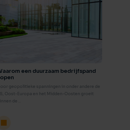
aarom een duurzaam bedrijfspand
kopen
oor geopolitieke spanningen in onder andere de
S, Oost-Europa en het Midden-Oosten groeit
innen de ...