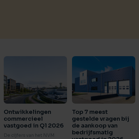
Ontwikkelingen
Top 7 meest
commercieel
gestelde vragen bij
vastgoed in Q1 2026
de aankoop van
bedrijfsmatig
De cijfers van het NVM