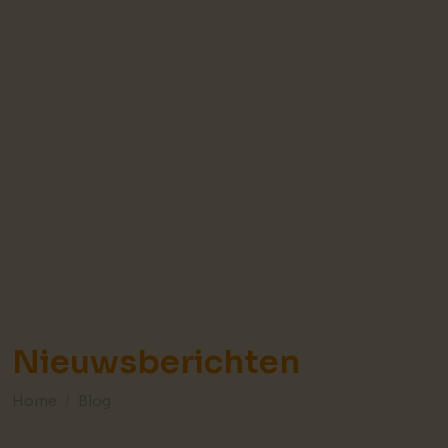
Nieuwsberichten
Home
Blog