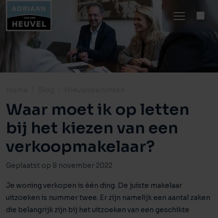
Home
Blog
Nieuwsberichten
Waar moet ik op letten
bij het kiezen van een
verkoopmakelaar?
Geplaatst op 8 november 2022
Je woning verkopen is één ding. De juiste makelaar
uitzoeken is nummer twee. Er zijn namelijk een aantal zaken
die belangrijk zijn bij het uitzoeken van een geschikte